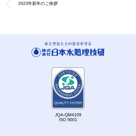
2023年新年のご挨拶
JQA-QM4109
ISO 9001