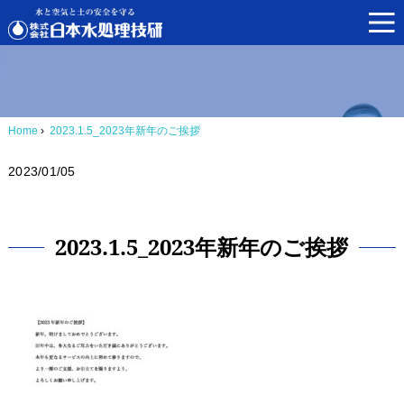
Home
›
2023.1.5_2023年新年のご挨拶
2023/01/05
2023.1.5_2023年新年のご挨拶