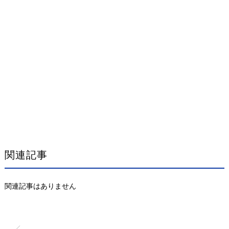
関連記事
関連記事はありません