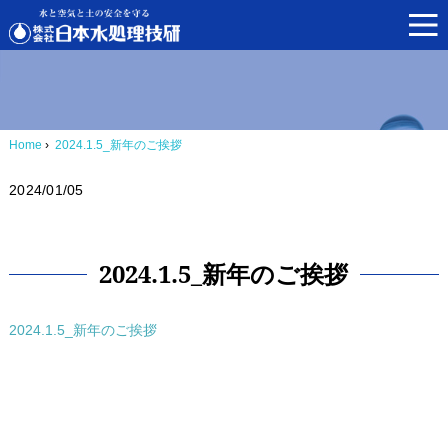
Home
›
2024.1.5_新年のご挨拶
2024/01/05
2024.1.5_新年のご挨拶
2024.1.5_新年のご挨拶