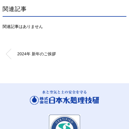
関連記事
関連記事はありません
2024年 新年のご挨拶