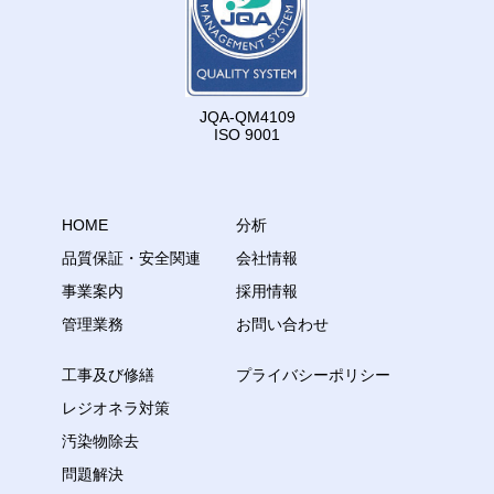
JQA-QM4109
ISO 9001
HOME
分析
品質保証・安全関連
会社情報
事業案内
採用情報
管理業務
お問い合わせ
工事及び修繕
プライバシーポリシー
レジオネラ対策
汚染物除去
問題解決