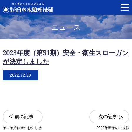
ニュース
2023年度（第51期）安全・衛生スローガン
が決定しました
2022.12.23
前の記事
次の記事
年末年始休業のお知らせ
2023年新年のご挨拶