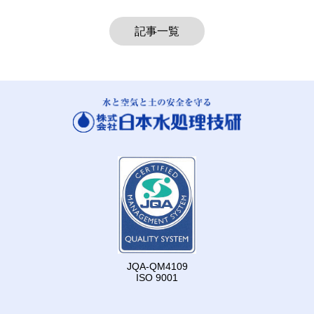
記事一覧
JQA-QM4109
ISO 9001