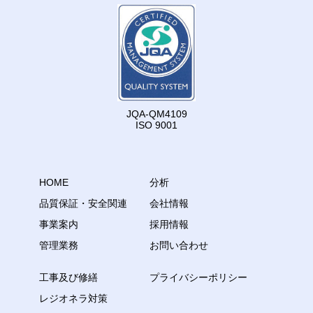
JQA-QM4109
ISO 9001
HOME
分析
品質保証・安全関連
会社情報
事業案内
採用情報
管理業務
お問い合わせ
工事及び修繕
プライバシーポリシー
レジオネラ対策