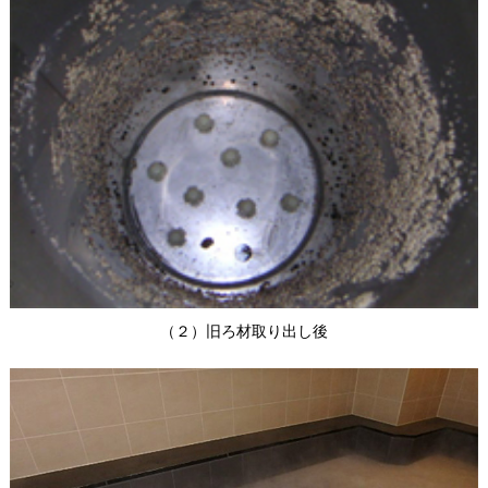
（２）旧ろ材取り出し後