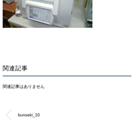
関連記事
関連記事はありません
bunseki_10