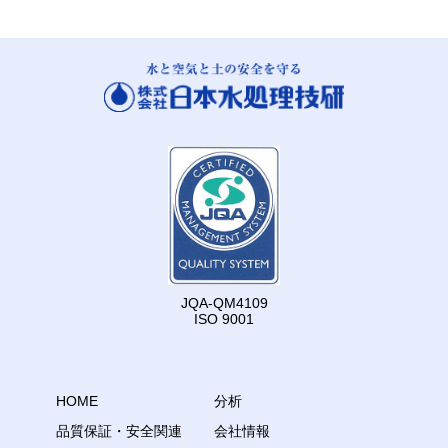
JQA-QM4109
ISO 9001
HOME
分析
品質保証・安全関連
会社情報