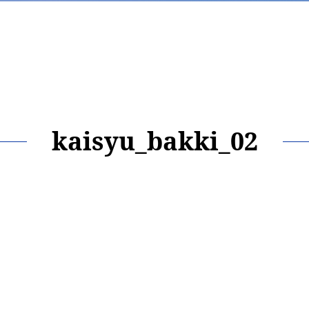
kaisyu_bakki_02