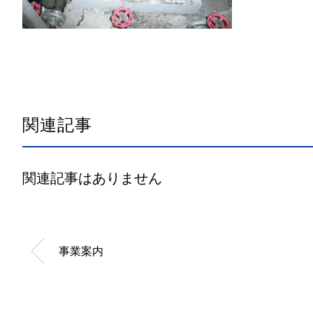
関連記事
関連記事はありません
事業案内