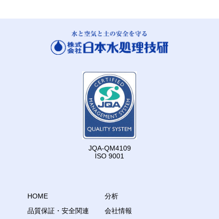
JQA-QM4109
ISO 9001
HOME
分析
品質保証・安全関連
会社情報