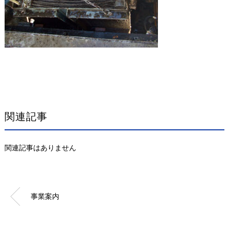
関連記事
関連記事はありません
事業案内