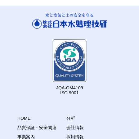
JQA-QM4109
ISO 9001
HOME
分析
品質保証・安全関連
会社情報
事業案内
採用情報