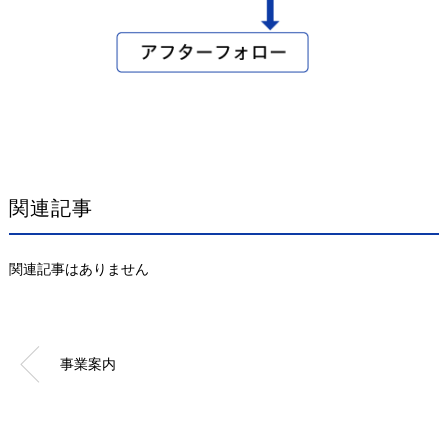
関連記事
関連記事はありません
事業案内