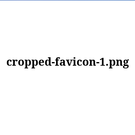
cropped-favicon-1.png