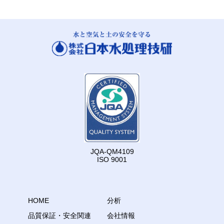
JQA-QM4109
ISO 9001
HOME
分析
品質保証・安全関連
会社情報