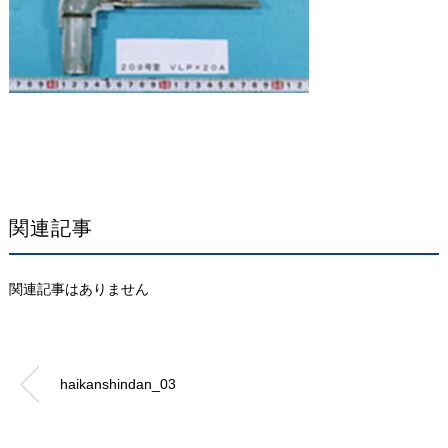
関連記事
関連記事はありません
haikanshindan_03