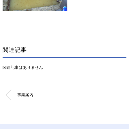
関連記事
関連記事はありません
事業案内