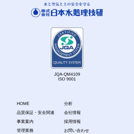
JQA-QM4109
ISO 9001
HOME
分析
品質保証・安全関連
会社情報
事業案内
採用情報
管理業務
お問い合わせ