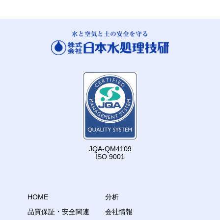
JQA-QM4109
ISO 9001
HOME
分析
品質保証・安全関連
会社情報