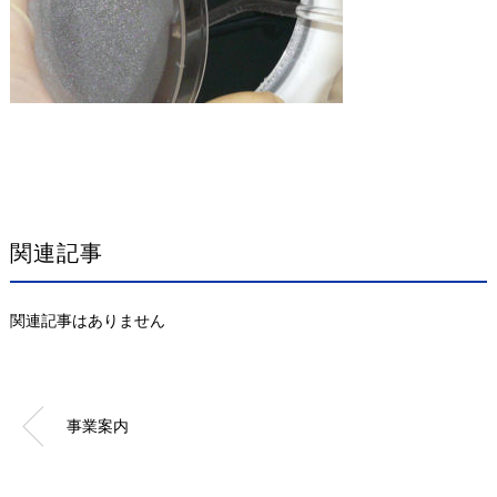
関連記事
関連記事はありません
事業案内