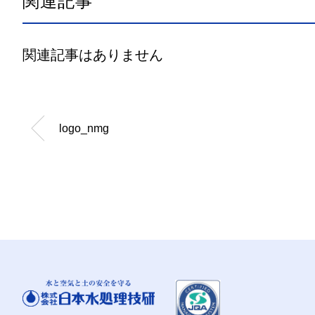
関連記事
関連記事はありません
logo_nmg