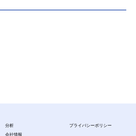
分析
プライバシーポリシー
会社情報