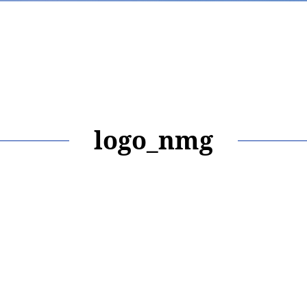
logo_nmg