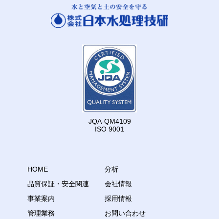
JQA-QM4109
ISO 9001
HOME
分析
品質保証・安全関連
会社情報
事業案内
採用情報
管理業務
お問い合わせ