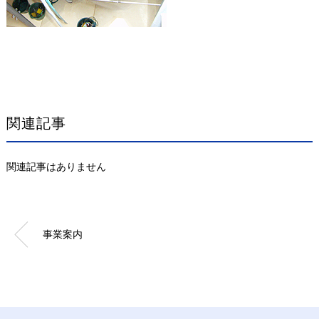
関連記事
関連記事はありません
事業案内