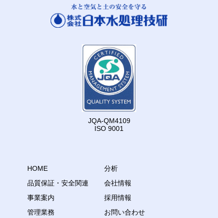
JQA-QM4109
ISO 9001
HOME
分析
品質保証・安全関連
会社情報
事業案内
採用情報
管理業務
お問い合わせ