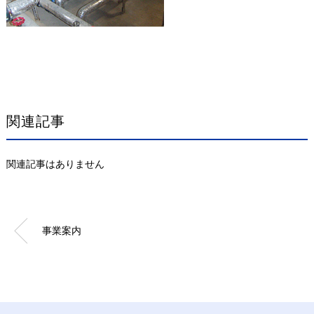
関連記事
関連記事はありません
事業案内