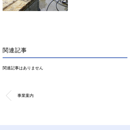
関連記事
関連記事はありません
事業案内