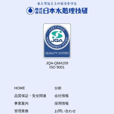
JQA-QM4109
ISO 9001
HOME
分析
品質保証・安全関連
会社情報
事業案内
採用情報
管理業務
お問い合わせ