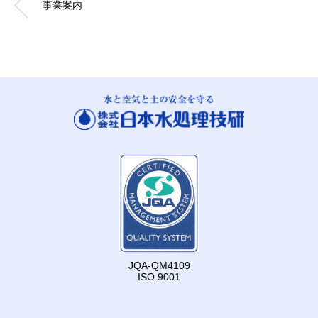
事業案内
JQA-QM4109
ISO 9001