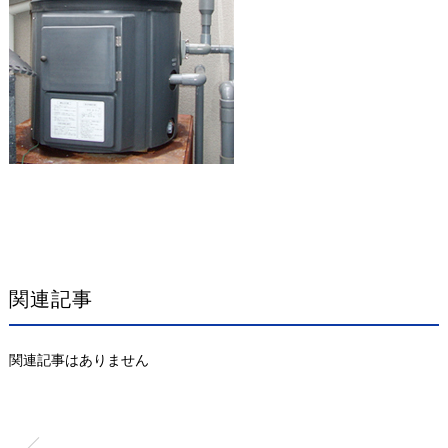
関連記事
関連記事はありません