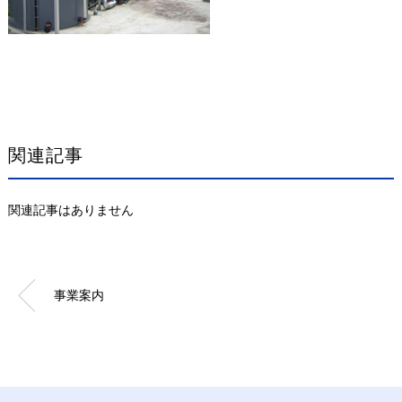
関連記事
関連記事はありません
事業案内