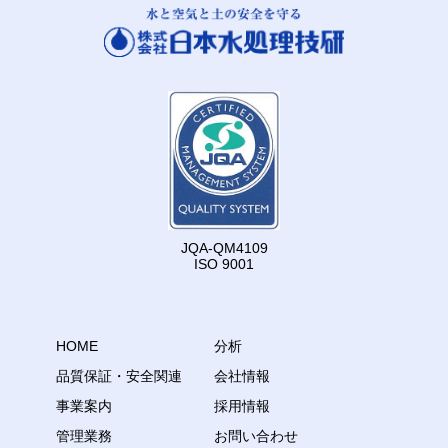
JQA-QM4109
ISO 9001
HOME
分析
品質保証・安全関連
会社情報
事業案内
採用情報
管理業務
お問い合わせ