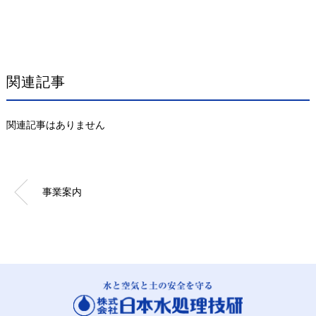
関連記事
関連記事はありません
事業案内