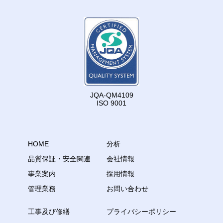
JQA-QM4109
ISO 9001
HOME
分析
品質保証・安全関連
会社情報
事業案内
採用情報
管理業務
お問い合わせ
工事及び修繕
プライバシーポリシー