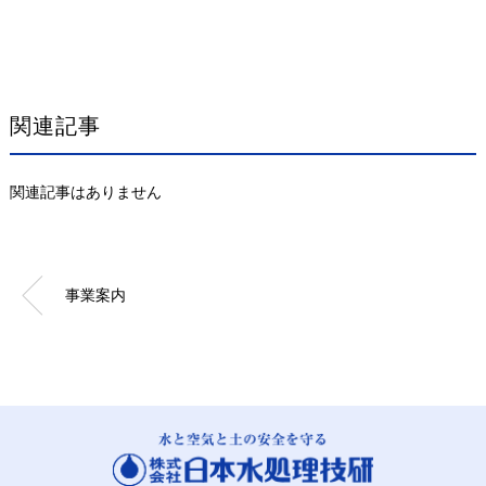
関連記事
関連記事はありません
事業案内