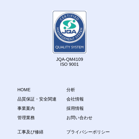
JQA-QM4109
ISO 9001
HOME
分析
品質保証・安全関連
会社情報
事業案内
採用情報
管理業務
お問い合わせ
工事及び修繕
プライバシーポリシー