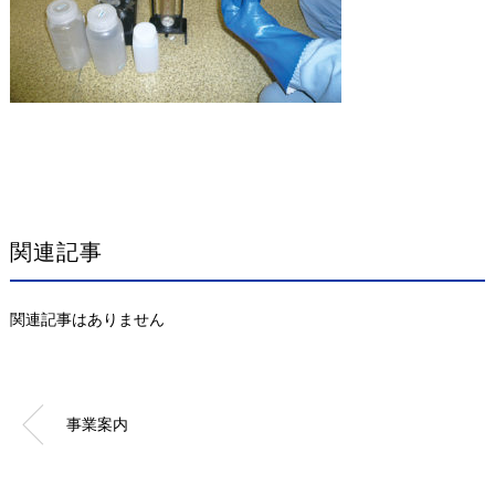
関連記事
関連記事はありません
事業案内