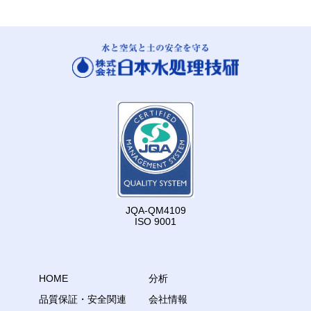
JQA-QM4109
ISO 9001
HOME
分析
品質保証・安全関連
会社情報