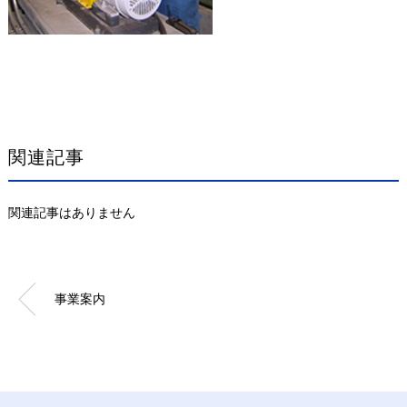
関連記事
関連記事はありません
事業案内