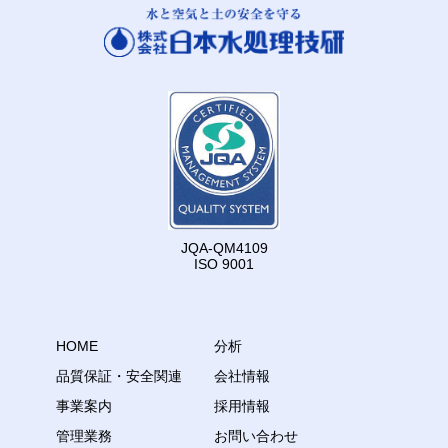
JQA-QM4109
ISO 9001
HOME
分析
品質保証・安全関連
会社情報
事業案内
採用情報
管理業務
お問い合わせ