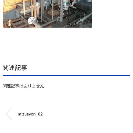
関連記事
関連記事はありません
mizusyori_02