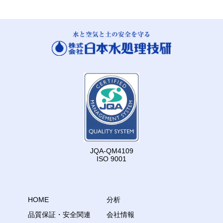
JQA-QM4109
ISO 9001
HOME
分析
品質保証・安全関連
会社情報