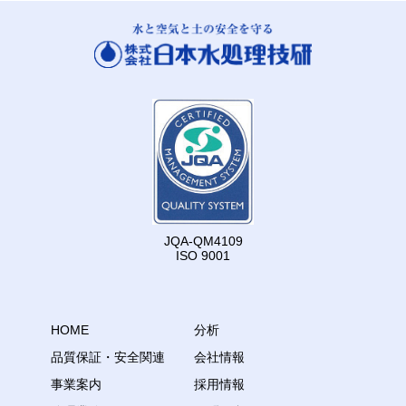
JQA-QM4109
ISO 9001
HOME
分析
品質保証・安全関連
会社情報
事業案内
採用情報