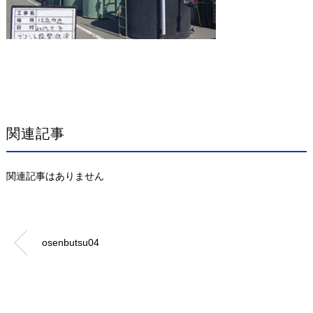
関連記事
関連記事はありません
osenbutsu04