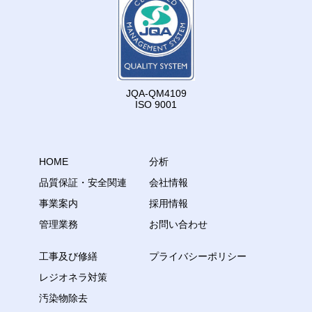
JQA-QM4109
ISO 9001
HOME
分析
品質保証・安全関連
会社情報
事業案内
採用情報
管理業務
お問い合わせ
工事及び修繕
プライバシーポリシー
レジオネラ対策
汚染物除去