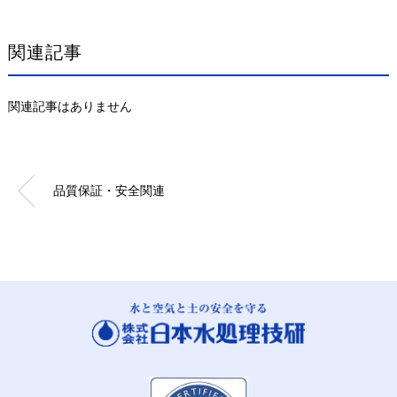
関連記事
関連記事はありません
品質保証・安全関連