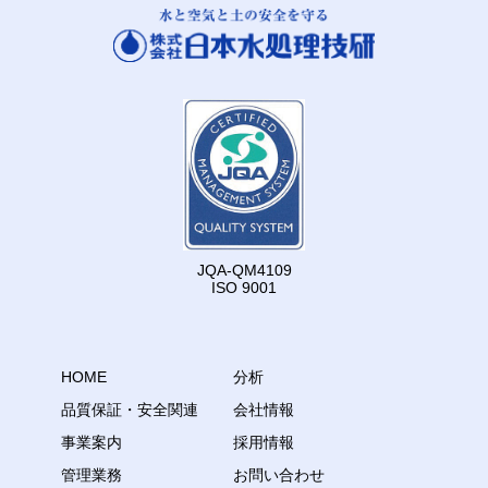
JQA-QM4109
ISO 9001
HOME
分析
品質保証・安全関連
会社情報
事業案内
採用情報
管理業務
お問い合わせ