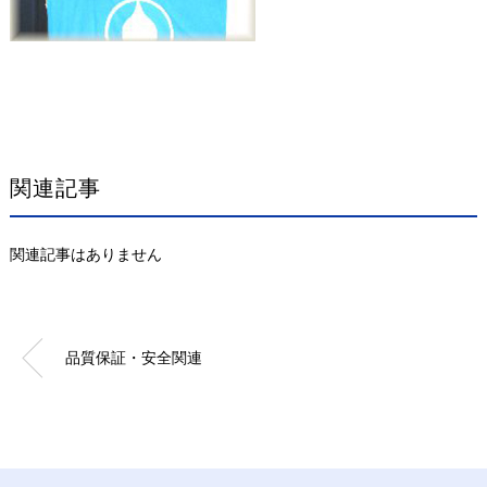
関連記事
関連記事はありません
品質保証・安全関連